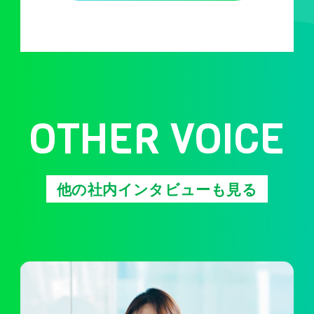
OTHER VOICE
他の社内インタビューも見る