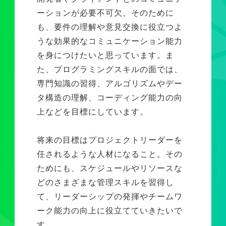
ーションが必要不可欠。そのために
も、要件の理解や意見交換に役立つよ
うな効果的なコミュニケーション能力
を身につけたいと思っています。ま
た、プログラミングスキルの面では、
専門知識の習得、アルゴリズムやデー
タ構造の理解、コーディング能力の向
上などを目標にしています。
将来の目標はプロジェクトリーダーを
任されるような人材になること。その
ためにも、スケジュールやリソースな
どのさまざまな管理スキルを習得し
て、リーダーシップの発揮やチームワ
ーク能力の向上に役立てていきたいで
す。