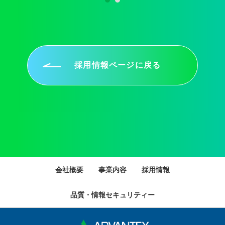
採用情報ページに戻る
会社概要
事業内容
採用情報
品質・情報セキュリティー