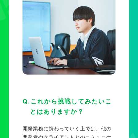
Q.これから挑戦してみたいこ
とはありますか？
開発業務に携わっていく上では、他の
開発者やクライアントとのコミュニケ