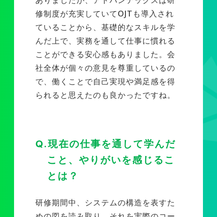
修制度が充実していてOJTも導入され
ていることから、基礎的なスキルを学
んだ上で、実務を通して仕事に慣れる
ことができる安心感もありました。会
社全体が個々の意見を尊重しているの
で、働くことで自己実現や満足感を得
られると思えたのも良かったですね。
Q.現在の仕事を通して学んだ
こと、やりがいを感じるこ
とは？
研修期間中、システムの構造を表すた
めの図を読み取り、それを実際のコー