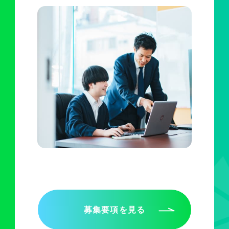
募集要項を見る