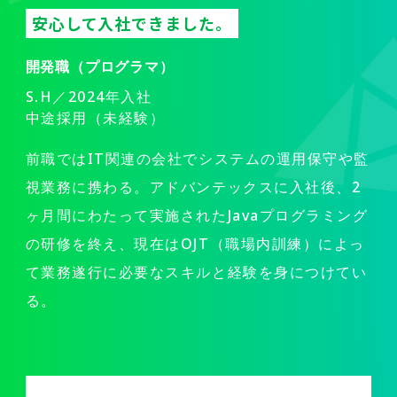
安心して入社できました。
開発職（プログラマ）
S.H／2024年入社
中途採用（未経験）
前職ではIT関連の会社でシステムの運用保守や監
視業務に携わる。アドバンテックスに入社後、2
ヶ月間にわたって実施されたJavaプログラミング
の研修を終え、現在はOJT（職場内訓練）によっ
て業務遂行に必要なスキルと経験を身につけてい
る。