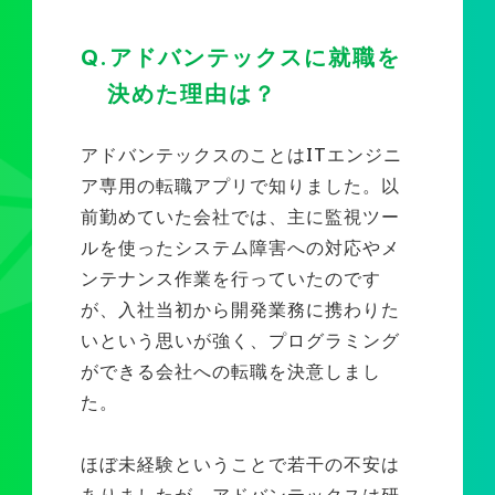
Q.アドバンテックスに就職を
決めた理由は？
アドバンテックスのことはITエンジニ
ア専用の転職アプリで知りました。以
前勤めていた会社では、主に監視ツー
ルを使ったシステム障害への対応やメ
ンテナンス作業を行っていたのです
が、入社当初から開発業務に携わりた
いという思いが強く、プログラミング
ができる会社への転職を決意しまし
た。
ほぼ未経験ということで若干の不安は
ありましたが、アドバンテックスは研