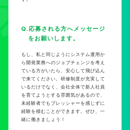
Q.応募される方へメッセージ
をお願いします。
もし、私と同じようにシステム運用か
ら開発業務へのジョブチェンジを考え
ている方がいたら、安心して飛び込ん
で来てください。研修制度が充実して
いるだけでなく、会社全体で新人社員
を育てようとする雰囲気があるので、
未経験者でもプレッシャーを感じずに
経験を積むことができます。ぜひ、一
緒に働きましょう！