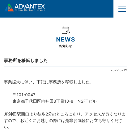
NEWS
お知らせ
事務所を移転しました
2022.07.12
事業拡大に伴い、下記に事務所を移転しました。
〒101-0047
東京都千代田区内神田3丁目10-8 NSFTビル
JR神田駅西口より徒歩2分のところにあり、アクセスが良くなりま
すので、お近くにお越しの際には是非お気軽にお立ち寄りくださ
い。