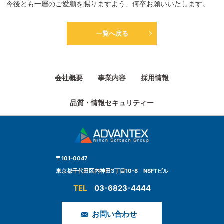
今後とも一層のご愛顧を賜りますよう、何卒お願いいたします。
一覧へ戻る
会社概要
事業内容
採用情報
品質・情報セキュリティー
〒101-0047
東京都千代田区内神田3丁目10-8 NSFTビル
03-6823-4444
お問い合わせ